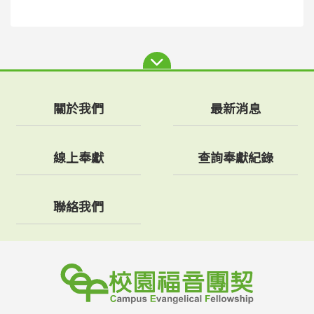
關於我們
最新消息
線上奉獻
查詢奉獻紀錄
聯絡我們