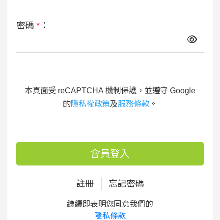
密碼
*
：
本頁面受 reCAPTCHA 機制保護，並遵守 Google
的
隱私權政策
及
服務條款
。
會員登入
註冊
忘記密碼
繼續即表明您同意我們的
隱私條款