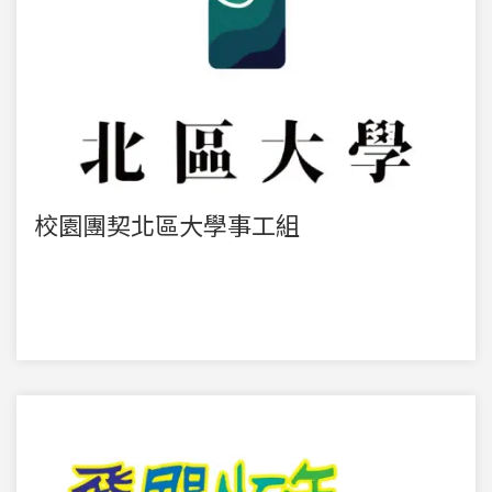
校園團契北區大學事工組