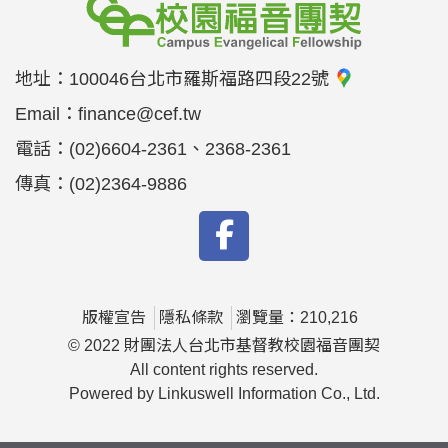
地址：
100046台北市羅斯福路四段22號
Email：
finance@cef.tw
電話：
(02)6604-2361、2368-2361
傳真：
(02)2364-9886
版權宣告
隱私條款
瀏覽量：210,216
© 2022 財團法人台北市基督教校園福音團契
All content rights reserved.
Powered by Linkuswell Information Co., Ltd.