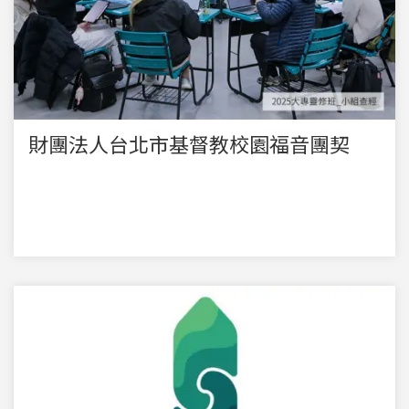
財團法人台北市基督教校園福音團契