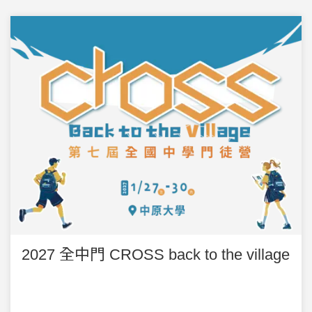
2027 全中門 CROSS back to the village