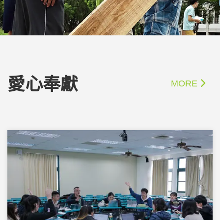
愛心奉獻
MORE