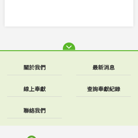
關於我們
最新消息
線上奉獻
查詢奉獻紀錄
聯絡我們