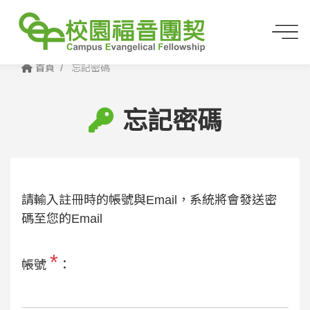
首頁
忘記密碼
忘記密碼
請輸入註冊時的帳號與Email，系統將會發送密
碼至您的Email
*
帳號
：