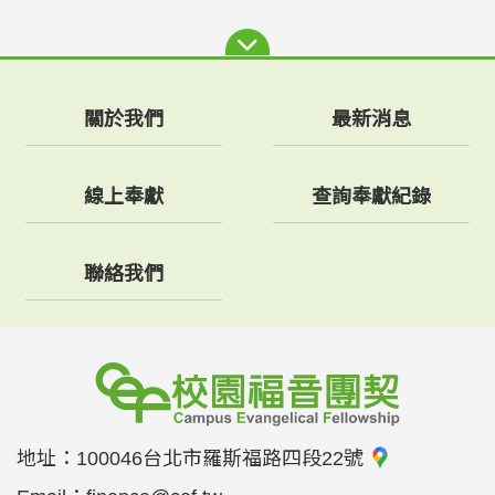
關於我們
最新消息
線上奉獻
查詢奉獻紀錄
聯絡我們
地址：
100046台北市羅斯福路四段22號