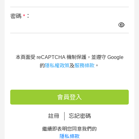
密碼
*
：
本頁面受 reCAPTCHA 機制保護，並遵守 Google
的
隱私權政策
及
服務條款
。
會員登入
註冊
忘記密碼
繼續即表明您同意我們的
隱私條款