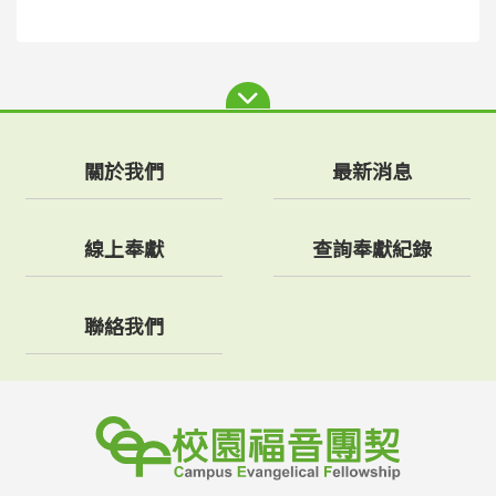
關於我們
最新消息
線上奉獻
查詢奉獻紀錄
聯絡我們