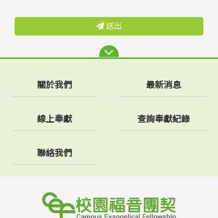
送出
關於我們
最新消息
線上奉獻
查詢奉獻紀錄
聯絡我們