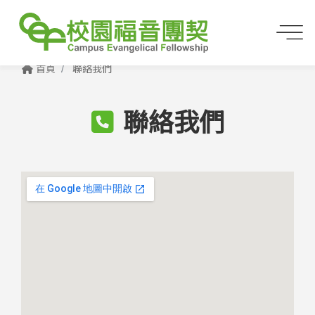
首頁
聯絡我們
聯絡我們