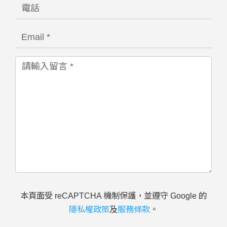
本頁面受 reCAPTCHA 機制保護，並遵守 Google 的
隱私權政策
及
服務條款
。