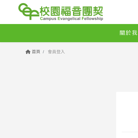
關於我
首頁
會員登入