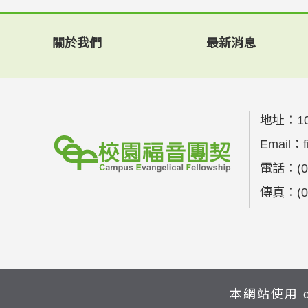
關於我們
最新消息
地址：
1
Email：
電話：
(
傳真：
(
本網站使用 