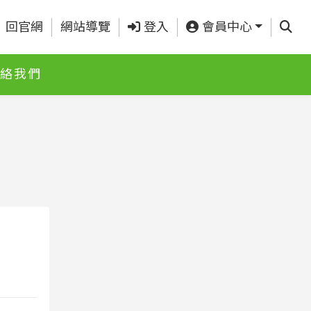
查詢
回官網
網站導覽
登入
會員中心
絡我們