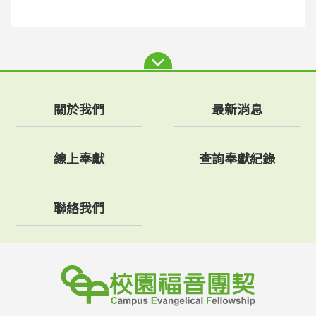
關於我們
最新消息
線上奉獻
查詢奉獻紀錄
聯絡我們