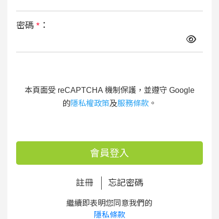
密碼
*
：
本頁面受 reCAPTCHA 機制保護，並遵守 Google
的
隱私權政策
及
服務條款
。
會員登入
註冊
忘記密碼
繼續即表明您同意我們的
隱私條款