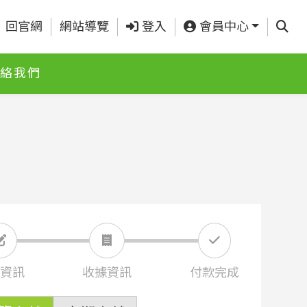
查詢
回官網
網站導覽
登入
會員中心
絡我們
資訊
收據資訊
付款完成