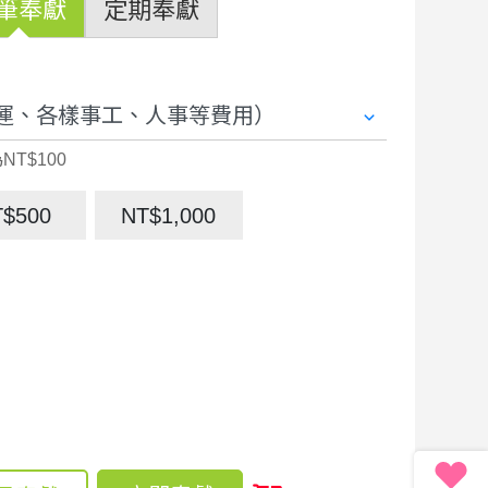
筆奉獻
定期奉獻
NT$100
T$500
NT$1,000