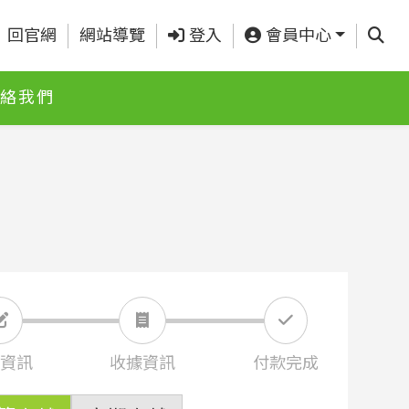
查詢
回官網
網站導覽
登入
會員中心
絡我們
資訊
收據資訊
付款完成