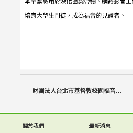
本奉獻將用於深化團契帶領、網路影音工
培育大學生門徒，成為福音的見證者。
財團法人台北市基督教校園福音團契
關於我們
最新消息