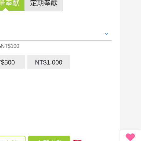
筆奉獻
定期奉獻
NT$100
T$500
NT$1,000