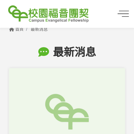
首頁
最新消息
最新消息