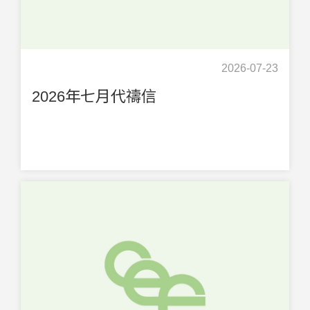
2026-07-23
2026年七月代禱信