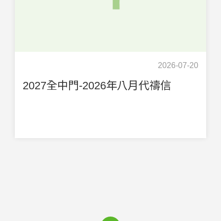
2026-07-20
2027全中門-2026年八月代禱信