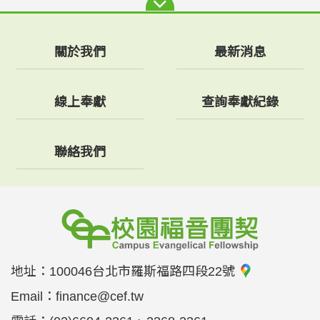
關於我們
最新消息
線上奉獻
查詢奉獻紀錄
聯絡我們
地址：
100046台北市羅斯福路四段22號
Email：
finance@cef.tw