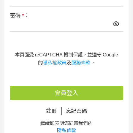
密碼
*
：
本頁面受 reCAPTCHA 機制保護，並遵守 Google
的
隱私權政策
及
服務條款
。
會員登入
註冊
忘記密碼
繼續即表明您同意我們的
隱私條款