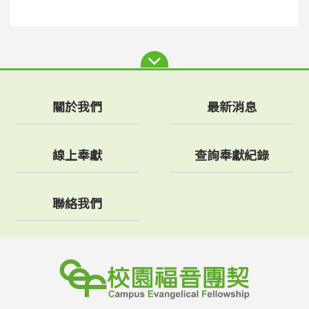
關於我們
最新消息
線上奉獻
查詢奉獻紀錄
聯絡我們