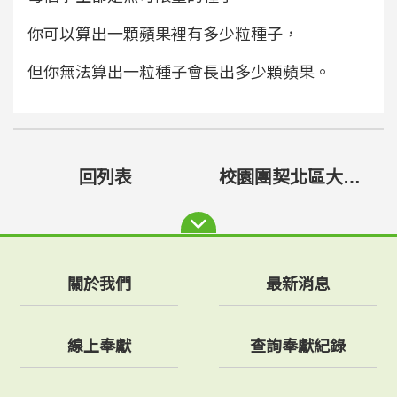
你可以算出一顆蘋果裡有多少粒種子，
但你無法算出一粒種子會長出多少顆蘋果。
回列表
校園團契北區大學事工組
關於我們
最新消息
線上奉獻
查詢奉獻紀錄