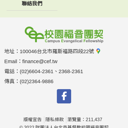
聯絡我們
地址：
100046台北市羅斯福路四段22號
Email：
finance@cef.tw
電話：
(02)6604-2361、2368-2361
傳真：
(02)2364-9886
版權宣告
隱私條款
瀏覽量：211,437
© 2022 財團法人台北市基督教校園福音團契