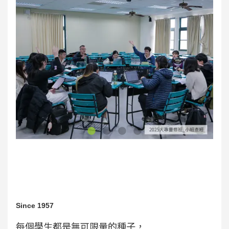
Since 1957
每個學生都是無可限量的種子，