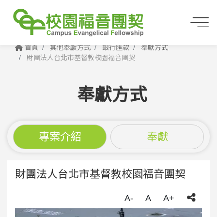
首頁
其他奉獻方式
銀行匯款
奉獻方式
財團法人台北市基督教校園福音團契
奉獻方式
專案介紹
奉獻
財團法人台北市基督教校園福音團契
A-
A
A+